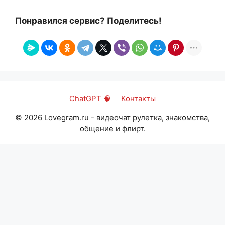
Понравился сервис? Поделитесь!
ChatGPT 🧠
Контакты
©
2026
Lovegram.ru - видеочат рулетка, знакомства,
общение и флирт.