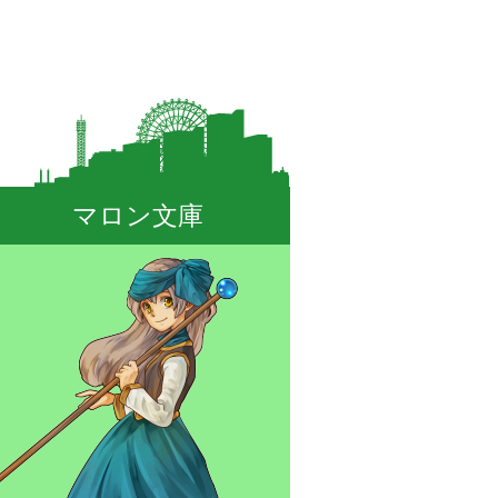
マロン文庫