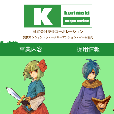
事業内容
採用情報